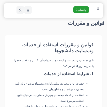
واتساپ
قوانین و مقررات
قوانین و مقررات استفاده از خدمات
وب‌سایت دانشجوها
با ورود به این وب‌سایت و استفاده از خدمات آن، کاربر موافقت خود را
با شرایط زیر اعلام می‌کند:
1. شرایط استفاده از خدمات
خدمات این وب‌سایت شامل ارائه‌ی پیشنهاد موضوع پایان‌نامه
به‌صورت هوشمند و مشاوره‌ای است.
استفاده از خدمات به‌معنای پذیرش مسئولیت در قبال نتایج
انتخاب موضوع است.
هرگونه سوء‌استفاده از خدمات سایت، مغایر با قوانین