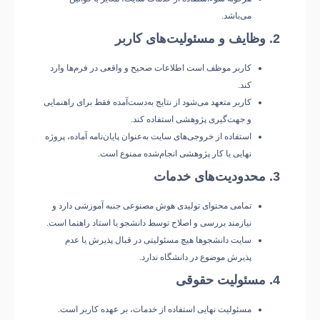
می‌باشد.
2. وظایف و مسئولیت‌های کاربر
کاربر موظف است اطلاعات صحیح و واقعی در فرم‌ها وارد
کند.
کاربر متعهد می‌شود از نتایج به‌دست‌آمده فقط برای
راهنمایی
و جهت‌گیری پژوهشی
استفاده کند.
استفاده از خروجی‌های سایت به‌عنوان پایان‌نامه آماده، پروژه
نهایی یا کار پژوهشی انجام‌شده
ممنوع
است.
3. محدودیت‌های خدمات
تمامی محتوای تولیدی هوش مصنوعی جنبه آموزشی دارد و
نیازمند بررسی و اصلاح توسط دانشجو یا استاد راهنما است.
سایت
دانشجوها
هیچ مسئولیتی در قبال پذیرش یا عدم
پذیرش موضوع در دانشگاه ندارد.
4. مسئولیت حقوقی
مسئولیت نهایی استفاده از خدمات، بر عهده کاربر است.