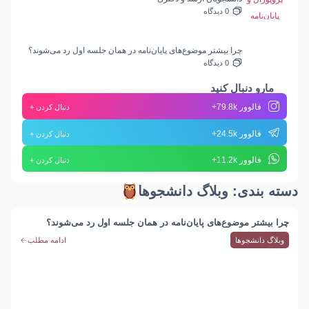
ادامه مطلب
0 دیدگاه
چرا بیشتر موضوع‌های پایان‌نامه در همان جلسه اول رد می‌شوند؟
ادامه مطلب
0 دیدگاه
مارو دنبال کنید
فالوور 79.8k+
دنبال کردن +
فالوور 24.5k+
دنبال کردن +
فالوور 11.2k+
دنبال کردن +
دسته بندی: وبلاگ دانشجوها
چرا بیشتر موضوع‌های پایان‌نامه در همان جلسه اول رد می‌شوند؟
ادامه مطلب
وبلاگ دانشجوها