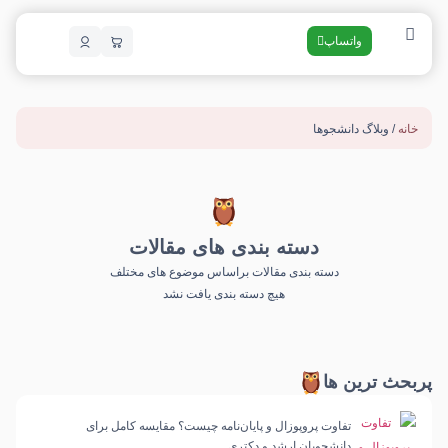
واتساپ
خانه
/ وبلاگ دانشجوها
دسته بندی های مقالات
دسته بندی مقالات براساس موضوع های مختلف
هیچ دسته بندی یافت نشد
پربحث ترین ها
تفاوت پروپوزال و پایان‌نامه چیست؟ مقایسه کامل برای
دانشجویان ارشد و دکتری