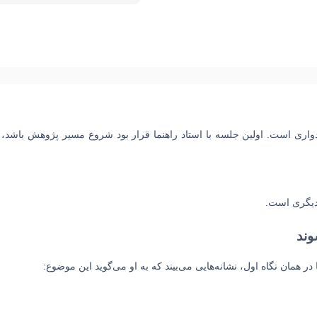
دواری است. اولین جلسه با استاد راهنما قرار بود شروع مسیر پژوهش باشد، ا
دیگری است.
وند
 در همان نگاه اول، نشانه‌هایی می‌بیند که به او می‌گوید این موضوع: