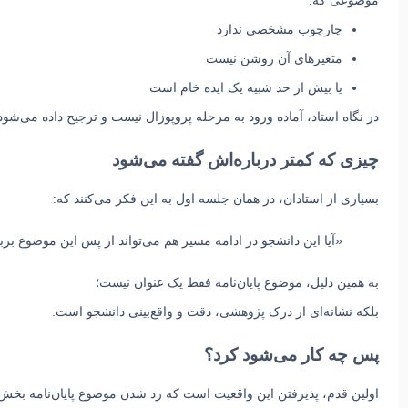
چارچوب مشخصی ندارد
متغیرهای آن روشن نیست
یا بیش از حد شبیه یک ایده خام است
در نگاه استاد، آماده ورود به مرحله پروپوزال نیست و ترجیح داده می‌شود
چیزی که کمتر درباره‌اش گفته می‌شود
بسیاری از استادان، در همان جلسه اول به این فکر می‌کنند که:
«آیا این دانشجو در ادامه مسیر هم می‌تواند از پس این موضوع بربی
به همین دلیل، موضوع پایان‌نامه فقط یک عنوان نیست؛
بلکه نشانه‌ای از
درک پژوهشی، دقت و واقع‌بینی دانشجو
است.
پس چه کار می‌شود کرد؟
اولین قدم، پذیرفتن این واقعیت است که رد شدن موضوع پایان‌نامه
بخش 