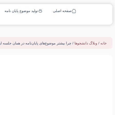
صفحه اصلی
تولید موضوع پایان نامه
خانه
/
وبلاگ دانشجوها
/ چرا بیشتر موضوع‌های پایان‌نامه در همان جلسه ا