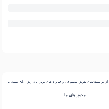
از توانمندی‌های
هوش مصنوعی و فناوری‌های نوین پردازش زبان طبیعی
،
مجوز های ما