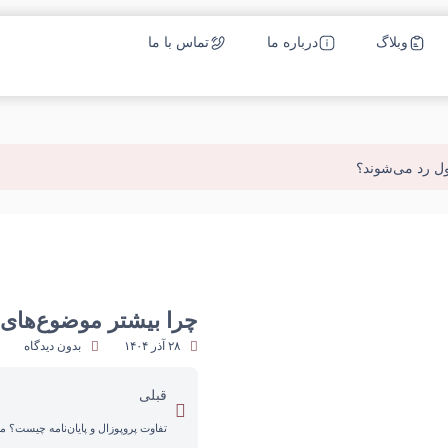
وبلاگ
درباره ما
تماس با ما
ول رد می‌شوند؟
چرا بیشتر موضوع‌های پ
۲۸ آذر ۱۴۰۴
بدون دیدگاه
قبلی