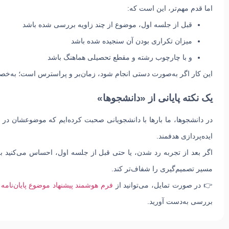
اما قدم مهم‌تر، این است که:
قبل از جلسه اول، موضوع از چند زاویه بررسی شده باشد
میزان تکراری بودن آن سنجیده شده باشد
و با چارچوب رشته و مقطع تحصیلی هماهنگ باشد
این کار اگر به‌صورت دستی انجام شود، زمان‌بر و پراسترس است؛ به‌خص
یک نکته پایانی از «دانشجوها»
در دانشجوها، ما بارها با دانشجویانی صحبت کرده‌ایم که موضوعشان در 
ایده‌پردازی هدفمند.
اگر بعد از تجربه رد شدن، یا حتی قبل از جلسه اول، احساس می‌کنید به چ
مسیر تصمیم‌گیری را شفاف‌تر کند.
👉 در صورت تمایل، می‌توانید از
فرم هوشمند پیشنهاد موضوع پایان‌نامه
د
بررسی به‌دست آورید.