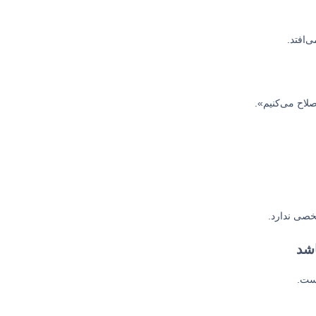
‌افتد.
صلاح می‌کنیم».
شخصی ندارد.
اشد
است.