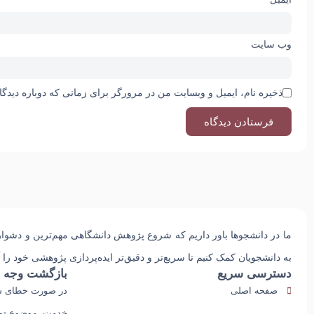
وب‌ سایت
ذخیره نام، ایمیل و وبسایت من در مرورگر برای زمانی که دوباره دیدگ
ما در دانشجوها باور داریم که
شروع پژوهش دانشگاهی مهم‌ترین و دشوا
به دانشجویان کمک کنیم تا سریع‌تر و دقیق‌تر ایده‌پردازی پژوهشی خود را آغ
دسترسی سریع
بازگشت وجه
صفحه اصلی
در صورت خطای سی
خدمت، موضوع توس