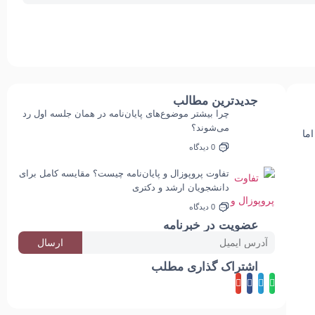
جدیدترین مطالب
چرا بیشتر موضوع‌های پایان‌نامه در همان جلسه اول رد
می‌شوند؟
ما
ادامه مطلب
0 دیدگاه
تفاوت پروپوزال و پایان‌نامه چیست؟ مقایسه کامل برای
دانشجویان ارشد و دکتری
ادامه مطلب
0 دیدگاه
عضویت در خبرنامه
ارسال
اشتراک گذاری مطلب