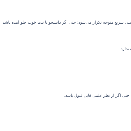
خیلی سریع متوجه تکرار می‌شود؛ حتی اگر دانشجو با نیت خوب جلو آمده باشد.
ندارد.
 حتی اگر از نظر علمی قابل قبول باشد.