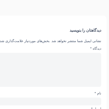
دیدگاهتان را بنویسید
نشانی ایمیل شما منتشر نخواهد شد.
بخش‌های موردنیاز علامت‌گذاری شده
دیدگاه
*
نام
*
ایمیل
*