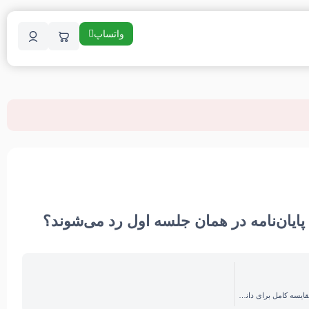
واتساپ
ایان‌نامه در همان جلسه اول رد می‌شوند؟
تفاوت پروپوزال و پایان‌نامه چیست؟ مقایسه کامل برای دانشجویان ارشد و دکتری