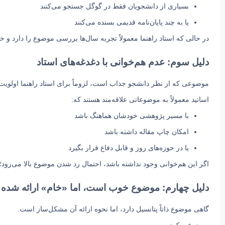
بسیاری از دانشجویان فقط در گوگل جستجو می‌کنند
یا به چند پایان‌نامه قدیمی بسنده می‌کنند
در حالی که استاد راهنما معمولاً تجربه سال‌ها بررسی موضوع را دارد و 
دلیل سوم: عدم هم‌خوانی با دغدغه‌های استاد
موضوعی که از نظر دانشجو جذاب است، لزوماً برای استاد راهنما اولویت 
اساتید معمولاً به موضوعاتی علاقه‌مند هستند که:
با مسیر پژوهشی خودشان هماهنگ باشد
امکان چاپ مقاله داشته باشد
یا در حوزه‌های روز و قابل دفاع قرار بگیرد
اگر این هم‌خوانی وجود نداشته باشد، احتمال رد شدن موضوع بالا می‌رود؛
دلیل چهارم: موضوع خوب است، اما «خام» ارائه شده
گاهی موضوع ذاتاً پتانسیل دارد، اما نحوه ارائه آن مشکل‌ساز است.
موضوعی که: